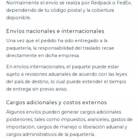
Normalmente el envío se realiza por Redpack o FedEx,
dependiendo de tu código postal y la cobertura
disponible.
Envíos nacionales e internacionales
Una vez que el pedido ha sido entregado a la
paquetería, la responsabilidad del traslado recae
directamente en dicha empresa.
En envíos internacionales, el paquete puede estar
sujeto a revisiones aduanales de acuerdo con las leyes
del país de destino, lo cual puede extender el tiempo
de entrega sin previo aviso.
Cargos adicionales y costos externos
Algunos envíos pueden generar cargos adicionales
posteriores, tales como impuestos, aranceles, gastos de
importación, cargos de manejo o liberación aduanal y
cargos administrativos de la paquetería.