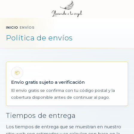
INICIO
/
ENVÍOS
Política de envíos
📦
Envío gratis sujeto a verificación
El envío gratis se confirma con tu código postal y la
cobertura disponible antes de continuar al pago.
Tiempos de entrega
Los tiempos de entrega que se muestran en nuestro