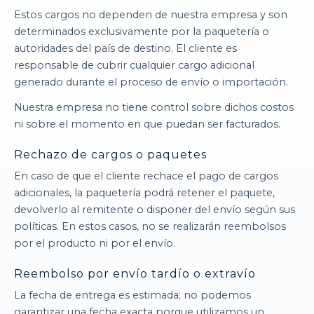
Estos cargos no dependen de nuestra empresa y son
determinados exclusivamente por la paquetería o
autoridades del país de destino. El cliente es
responsable de cubrir cualquier cargo adicional
generado durante el proceso de envío o importación.
Nuestra empresa no tiene control sobre dichos costos
ni sobre el momento en que puedan ser facturados.
Rechazo de cargos o paquetes
En caso de que el cliente rechace el pago de cargos
adicionales, la paquetería podrá retener el paquete,
devolverlo al remitente o disponer del envío según sus
políticas. En estos casos, no se realizarán reembolsos
por el producto ni por el envío.
Reembolso por envío tardío o extravío
La fecha de entrega es estimada; no podemos
garantizar una fecha exacta porque utilizamos un