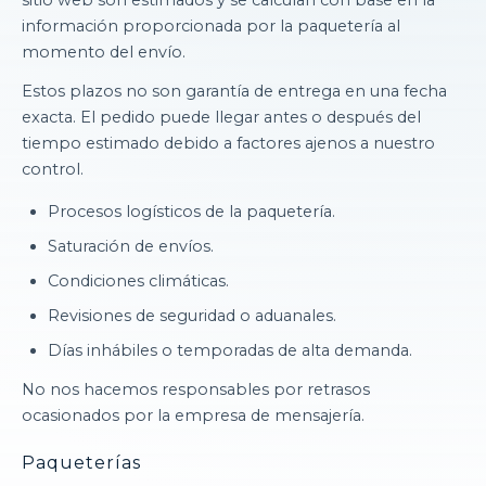
sitio web son estimados y se calculan con base en la
información proporcionada por la paquetería al
momento del envío.
Estos plazos no son garantía de entrega en una fecha
exacta. El pedido puede llegar antes o después del
tiempo estimado debido a factores ajenos a nuestro
control.
Procesos logísticos de la paquetería.
Saturación de envíos.
Condiciones climáticas.
Revisiones de seguridad o aduanales.
Días inhábiles o temporadas de alta demanda.
No nos hacemos responsables por retrasos
ocasionados por la empresa de mensajería.
Paqueterías