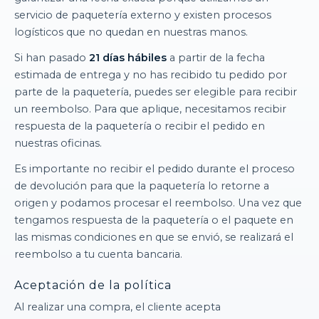
servicio de paquetería externo y existen procesos
logísticos que no quedan en nuestras manos.
Si han pasado
21 días hábiles
a partir de la fecha
estimada de entrega y no has recibido tu pedido por
parte de la paquetería, puedes ser elegible para recibir
un reembolso. Para que aplique, necesitamos recibir
respuesta de la paquetería o recibir el pedido en
nuestras oficinas.
Es importante no recibir el pedido durante el proceso
de devolución para que la paquetería lo retorne a
origen y podamos procesar el reembolso. Una vez que
tengamos respuesta de la paquetería o el paquete en
las mismas condiciones en que se envió, se realizará el
reembolso a tu cuenta bancaria.
Aceptación de la política
Al realizar una compra, el cliente acepta