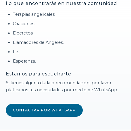
Lo que encontrarás en nuestra comunidad
Terapias angelicales.
Oraciones.
Decretos.
Llamadores de Ángeles.
Fe.
Esperanza.
Estamos para escucharte
Si tienes alguna duda o recomendación, por favor
platícanos tus necesidades por medio de WhatsApp.
CONTACTAR POR WHATSAPP