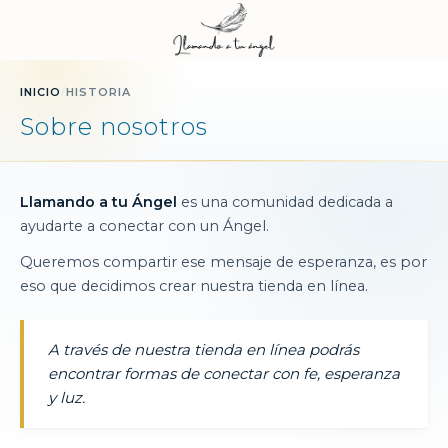
INICIO
/
HISTORIA
Sobre nosotros
Llamando a tu Ángel
es una comunidad dedicada a
ayudarte a conectar con un Ángel.
Queremos compartir ese mensaje de esperanza, es por
eso que decidimos crear nuestra tienda en línea.
A través de nuestra tienda en línea podrás
encontrar formas de conectar con fe, esperanza
y luz.